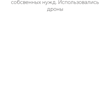
собсвенных нужд. Использовались
дроны