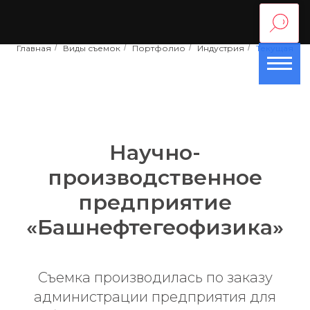
Главная
/
Виды съемок
/
Портфолио
/
Индустрия
/
Текущая
Научно-
производственное
предприятие
«Башнефтегеофизика»
Съемка производилась по заказу
администрации предприятия для