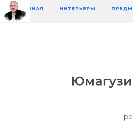
ГЛАВНАЯ
ИНТЕРЬЕРЫ
ПРЕДМ
Главн
Юмагузи
ре