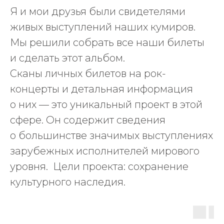
Я и мои друзья были свидетелями
живых выступлений наших кумиров.
Мы решили собрать все наши билеты
и сделать этот альбом.
Сканы личных билетов на рок-
концерты и детальная информация
о них — это уникальный проект в этой
сфере. Он содержит сведения
о большинстве значимых выступлениях
зарубежных исполнителей мирового
уровня. Цели проекта: сохранение
культурного наследия.