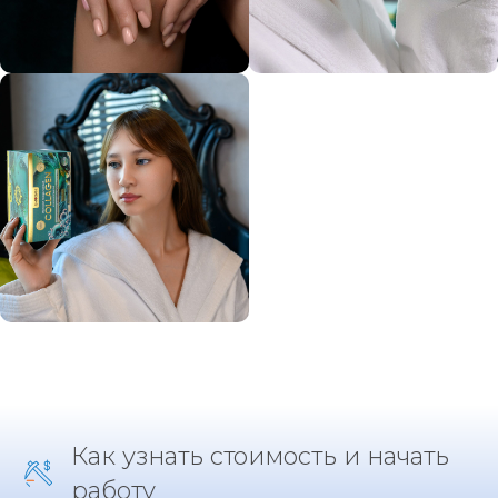
Как узнать стоимость и начать
работу