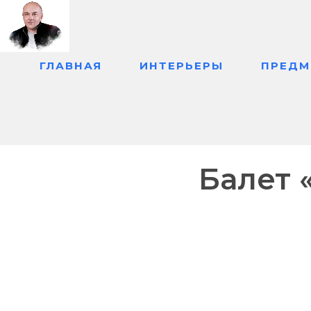
ДОМОЙ
К 
→
ГЛАВНАЯ
ИНТЕРЬЕРЫ
ПРЕДМ
Балет 