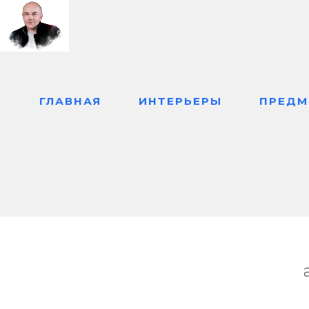
Главная
/
ГЛАВНАЯ
ИНТЕРЬЕРЫ
ПРЕДМ
Павильон Sel